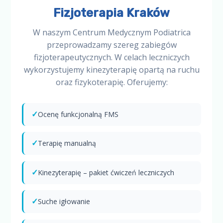
Fizjoterapia Kraków
W naszym Centrum Medycznym Podiatrica
przeprowadzamy szereg zabiegów
fizjoterapeutycznych. W celach leczniczych
wykorzystujemy kinezyterapię opartą na ruchu
oraz fizykoterapię. Oferujemy:
✓
Ocenę funkcjonalną FMS
✓
Terapię manualną
✓
Kinezyterapię – pakiet ćwiczeń leczniczych
✓
Suche igłowanie