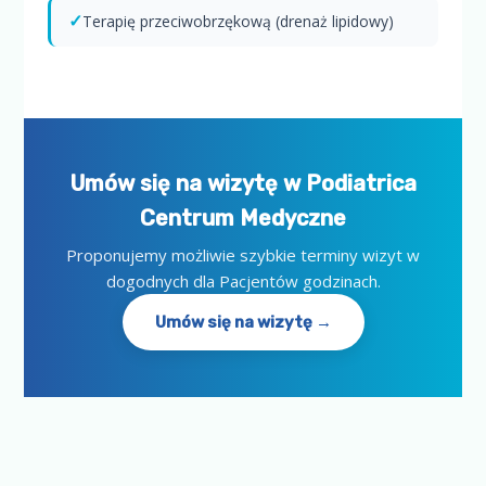
✓
Terapię przeciwobrzękową (drenaż lipidowy)
Umów się na wizytę w Podiatrica
Centrum Medyczne
Proponujemy możliwie szybkie terminy wizyt w
dogodnych dla Pacjentów godzinach.
Umów się na wizytę →