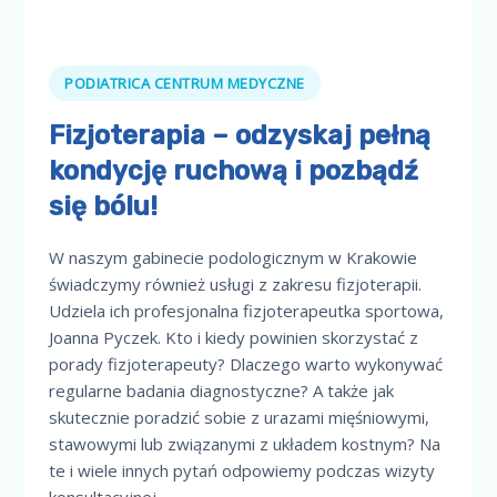
PODIATRICA CENTRUM MEDYCZNE
Fizjoterapia – odzyskaj pełną
kondycję ruchową i pozbądź
się bólu!
W naszym gabinecie podologicznym w Krakowie
świadczymy również usługi z zakresu fizjoterapii.
Udziela ich profesjonalna fizjoterapeutka sportowa,
Joanna Pyczek. Kto i kiedy powinien skorzystać z
porady fizjoterapeuty? Dlaczego warto wykonywać
regularne badania diagnostyczne? A także jak
skutecznie poradzić sobie z urazami mięśniowymi,
stawowymi lub związanymi z układem kostnym? Na
te i wiele innych pytań odpowiemy podczas wizyty
konsultacyjnej.