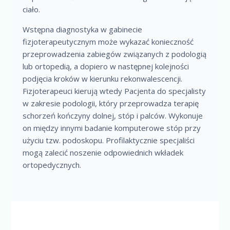
ciało.
Wstępna diagnostyka w gabinecie
fizjoterapeutycznym może wykazać konieczność
przeprowadzenia zabiegów związanych z podologią
lub ortopedią, a dopiero w następnej kolejności
podjęcia kroków w kierunku rekonwalescencji.
Fizjoterapeuci kierują wtedy Pacjenta do specjalisty
w zakresie podologii, który przeprowadza terapię
schorzeń kończyny dolnej, stóp i palców. Wykonuje
on między innymi badanie komputerowe stóp przy
użyciu tzw. podoskopu. Profilaktycznie specjaliści
mogą zalecić noszenie odpowiednich wkładek
ortopedycznych.