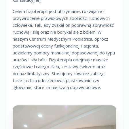
Celem fizjoterapii jest utrzymanie, rozwijanie i
przywrócenie prawidłowych zdolności ruchowych
człowieka. Tak, aby zyskał on poprawną sprawność
ruchową i siłę oraz nie borykał się z bólem. W
naszym Centrum Medycznym Podiatrica, oprócz
podstawowej oceny funkcjonalnej Pacjenta,
udzielamy pomocy manualnej dopasowanej do typu
urazów i siły bólu. Fizjoterapia obejmuje masaże
częściowe i całego ciała, zestawy ćwiczeń oraz
drenaż limfatyczny. Stosujemy również zabiegi,
takie jak fala uderzeniowa, plastrowanie czy
igłowanie, które zmniejszają objawy bólowe.