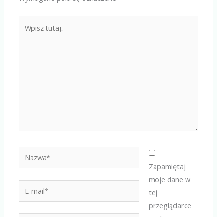
Wpisz
tutaj..
Nazwa*
Zapamiętaj
moje dane w
E-
tej
mail*
przeglądarce