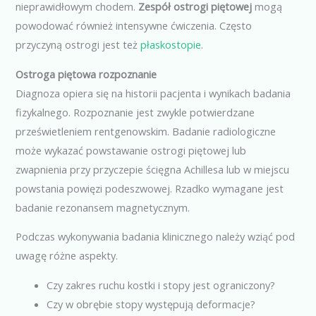
nieprawidłowym chodem.
Zespół ostrogi piętowej
mogą
powodować również intensywne ćwiczenia. Często
przyczyną ostrogi jest też
płaskostopie
.
Ostroga piętowa rozpoznanie
Diagnoza opiera się na historii pacjenta i wynikach badania
fizykalnego. Rozpoznanie jest zwykle potwierdzane
prześwietleniem rentgenowskim. Badanie radiologiczne
może wykazać powstawanie ostrogi piętowej lub
zwapnienia przy przyczepie ścięgna Achillesa lub w miejscu
powstania powięzi podeszwowej. Rzadko wymagane jest
badanie rezonansem magnetycznym.
Podczas wykonywania badania klinicznego należy wziąć pod
uwagę różne aspekty.
Czy zakres ruchu kostki i stopy jest ograniczony?
Czy w obrębie stopy występują deformacje?