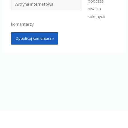
podczas
Witryna
pisania
internetowa
kolejnych
komentarzy.