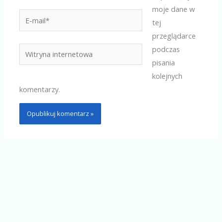
moje dane w
E-
tej
mail*
przeglądarce
podczas
Witryna
pisania
internetowa
kolejnych
komentarzy.