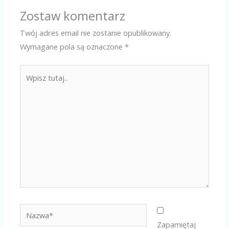
Zostaw komentarz
Twój adres email nie zostanie opublikowany.
Wymagane pola są oznaczone
*
Wpisz
tutaj..
Nazwa*
Zapamiętaj