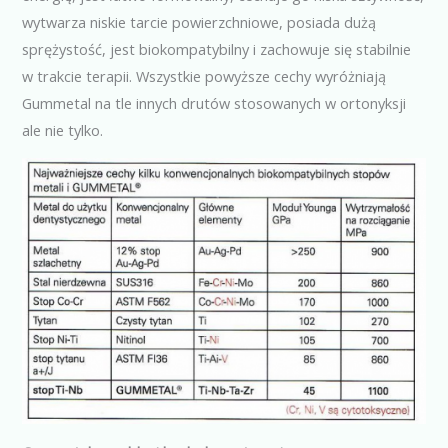
wytwarza niskie tarcie powierzchniowe, posiada dużą
sprężystość, jest biokompatybilny i zachowuje się stabilnie
w trakcie terapii. Wszystkie powyższe cechy wyróżniają
Gummetal na tle innych drutów stosowanych w ortonyksji
ale nie tylko.