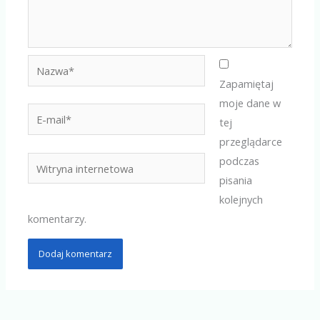
Nazwa*
Zapamiętaj
moje dane w
E-
tej
mail*
przeglądarce
podczas
Witryna
pisania
internetowa
kolejnych
komentarzy.