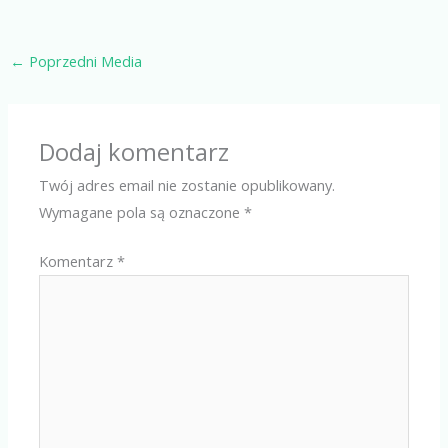
←
Poprzedni Media
Dodaj komentarz
Twój adres email nie zostanie opublikowany.
Wymagane pola są oznaczone
*
Komentarz
*