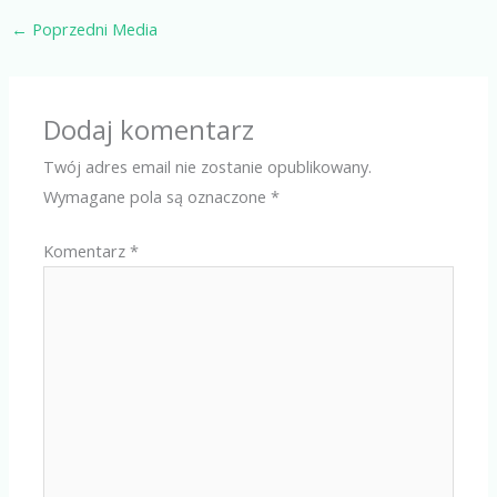
←
Poprzedni Media
Dodaj komentarz
Twój adres email nie zostanie opublikowany.
Wymagane pola są oznaczone
*
Komentarz
*