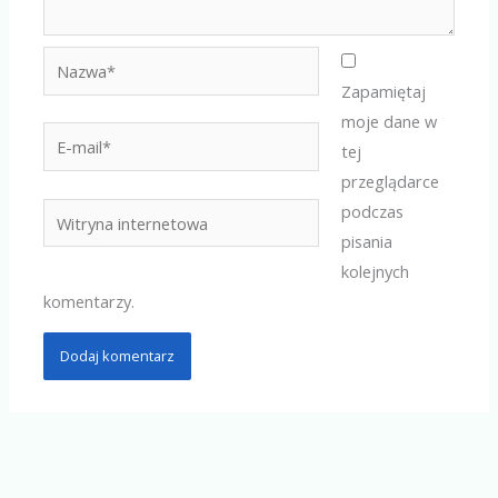
Nazwa*
Zapamiętaj
moje dane w
E-
tej
mail*
przeglądarce
podczas
Witryna
pisania
internetowa
kolejnych
komentarzy.