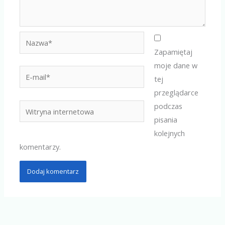
Nazwa*
Zapamiętaj
moje dane w
E-
tej
mail*
przeglądarce
podczas
Witryna
pisania
internetowa
kolejnych
komentarzy.