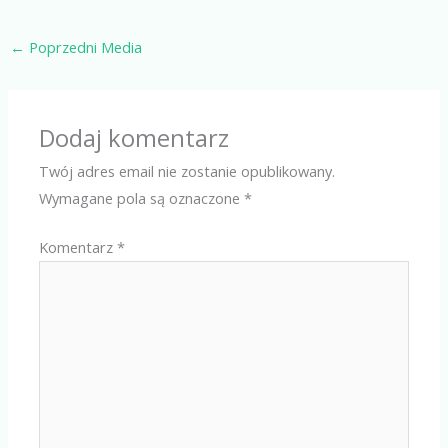
←
Poprzedni Media
Dodaj komentarz
Twój adres email nie zostanie opublikowany.
Wymagane pola są oznaczone
*
Komentarz
*