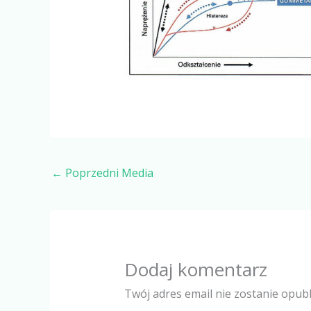
←
Poprzedni Media
Dodaj komentarz
Twój adres email nie zostanie opub