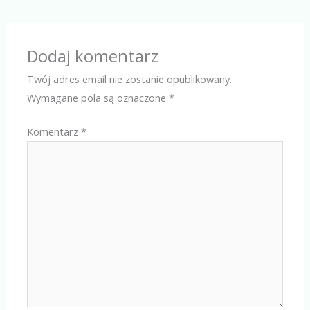
Dodaj komentarz
Twój adres email nie zostanie opublikowany.
Wymagane pola są oznaczone
*
Komentarz
*