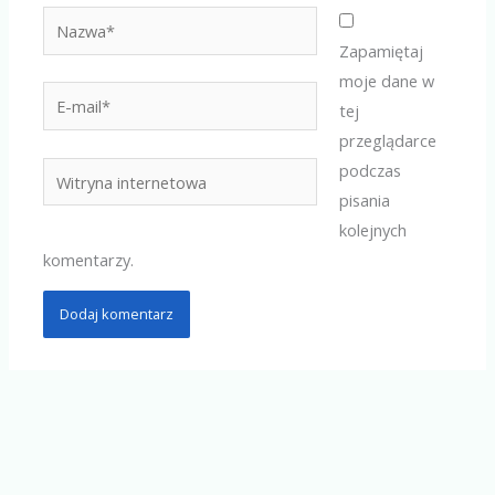
Nazwa*
Zapamiętaj
moje dane w
E-
tej
mail*
przeglądarce
podczas
Witryna
pisania
internetowa
kolejnych
komentarzy.