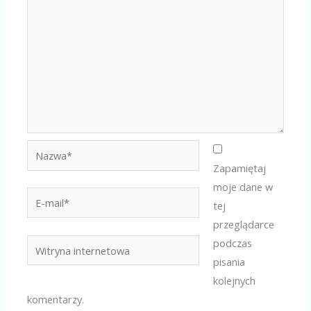
Nazwa*
Zapamiętaj
moje dane w
E-
tej
mail*
przeglądarce
podczas
Witryna
pisania
internetowa
kolejnych
komentarzy.