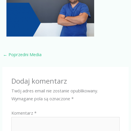
←
Poprzedni Media
Dodaj komentarz
Twój adres email nie zostanie opublikowany.
Wymagane pola są oznaczone
*
Komentarz
*