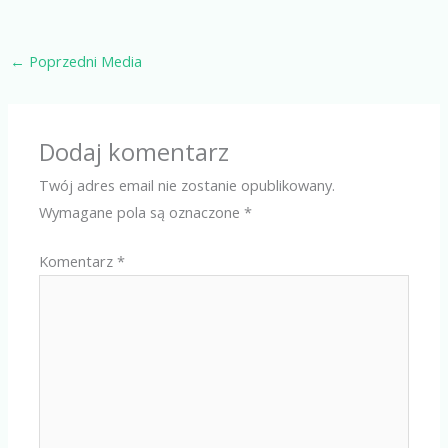
←
Poprzedni Media
Dodaj komentarz
Twój adres email nie zostanie opublikowany.
Wymagane pola są oznaczone
*
Komentarz
*