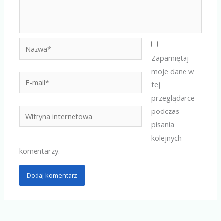
Nazwa*
Zapamiętaj
moje dane w
E-
tej
mail*
przeglądarce
podczas
Witryna
pisania
internetowa
kolejnych
komentarzy.